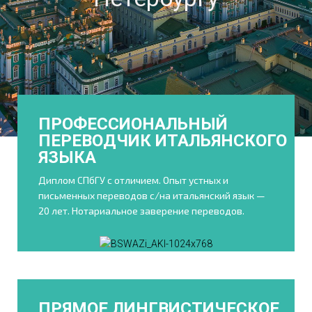
ПРОФЕССИОНАЛЬНЫЙ
ПЕРЕВОДЧИК ИТАЛЬЯНСКОГО
ЯЗЫКА
Диплом СПбГУ с отличием. Опыт устных и
письменных переводов с/на итальянский язык —
20 лет. Нотариальное заверение переводов.
ПРЯМОЕ ЛИНГВИСТИЧЕСКОЕ