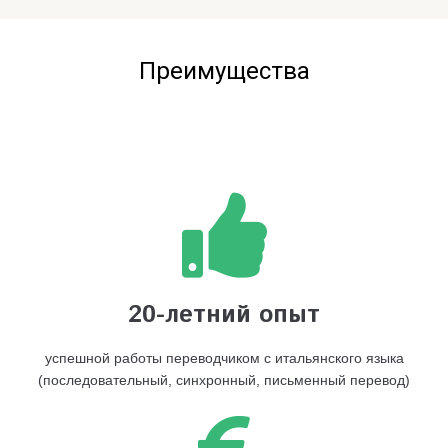
Преимущества
20-летний опыт
успешной работы переводчиком с итальянского языка
(последовательный, синхронный, письменный перевод)