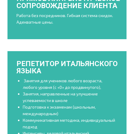
СОПРОВОЖДЕНИЕ КЛИЕНТА
Работа без посредников. Гибкая система скидок.
Адекватные цены.
РЕПЕТИТОР ИТАЛЬЯНСКОГО
ЯЗЫКА
Занятия для учеников любого возраста,
любого уровня (с «0» до продвинутого),
Занятия, направленные на улучшение
успеваемости в школе
Подготовка к экзаменам (школьным,
международным)
Коммуникативная методика, индивидуальный
подход
Интенсивы, деловой итальянский