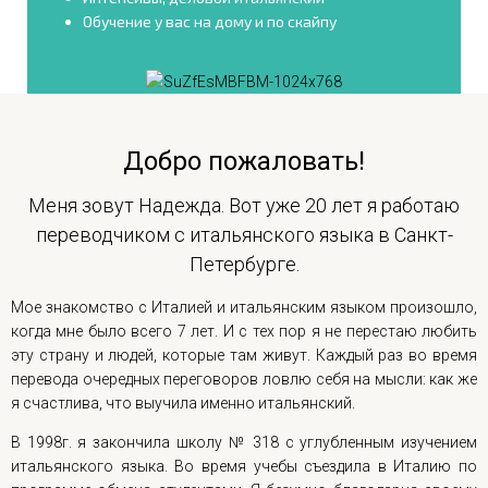
Обучение у вас на дому и по скайпу
Добро пожаловать!
Меня зовут Надежда. Вот уже 20 лет я работаю
переводчиком с итальянского языка в Санкт-
Петербурге.
Мое знакомство с Италией и итальянским языком произошло,
когда мне было всего 7 лет. И с тех пор я не перестаю любить
эту страну и людей, которые там живут. Каждый раз во время
перевода очередных переговоров ловлю себя на мысли: как же
я счастлива, что выучила именно итальянский.
В 1998г. я закончила школу № 318 с углубленным изучением
итальянского языка. Во время учебы съездила в Италию по