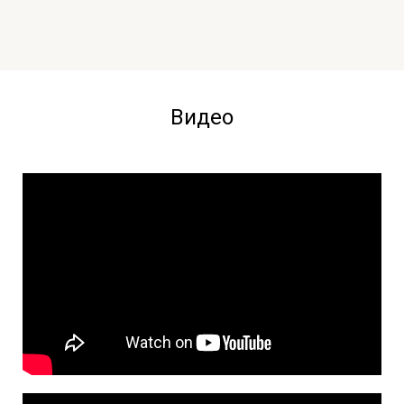
Видео