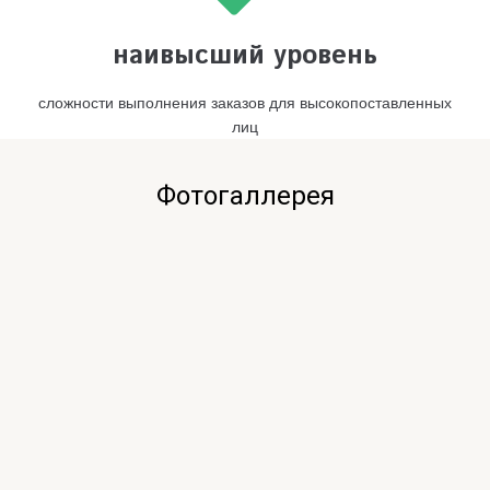
наивысший уровень
сложности выполнения заказов для высокопоставленных
лиц
Фотогаллерея