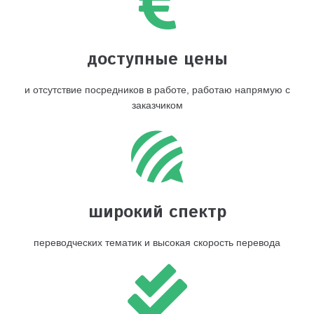
доступные цены
и отсутствие посредников в работе, работаю напрямую с
заказчиком
широкий спектр
переводческих тематик и высокая скорость перевода