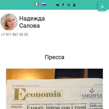
+7 911 967-35-25
Пресса